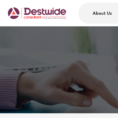
About Us