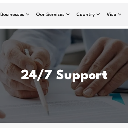
Businesses
Our Services
Country
Visa
24/7 Support