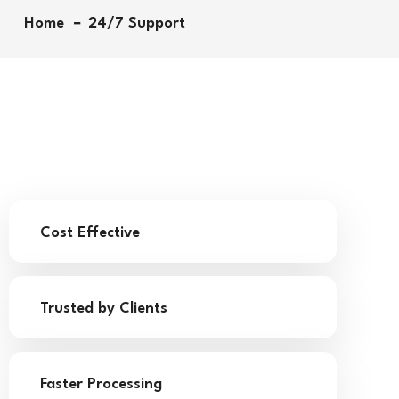
Home
24/7 Support
Cost Effective
Trusted by Clients
Faster Processing