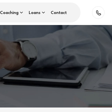
Coaching
Loans
Contact